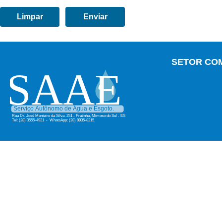
SETOR CO