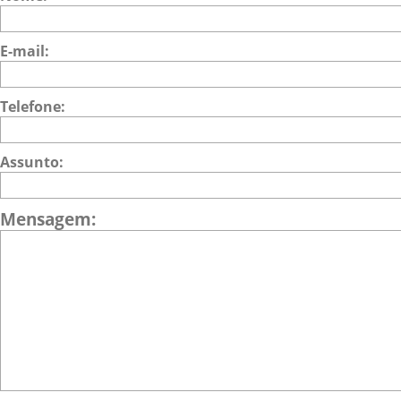
E-mail:
Telefone:
Assunto:
Mensagem: