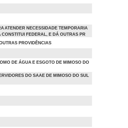
PARA ATENDER NECESSIDADE TEMPORARIA
A CONSTITUI FEDERAL, E DÁ OUTRAS PR
DÁ OUTRAS PROVIDÊNCIAS
TÔNOMO DE ÁGUA E ESGOTO DE MIMOSO DO
 SERVIDORES DO SAAE DE MIMOSO DO SUL