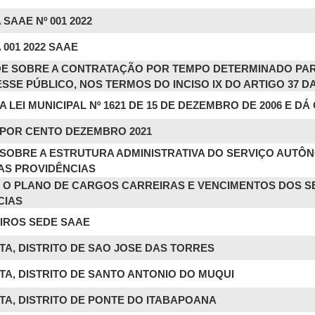
SAAE Nº 001 2022
001 2022 SAAE
 DISPÕE SOBRE A CONTRATAÇÃO POR TEMPO DETERMINADO 
SSE PÚBLICO, NOS TERMOS DO INCISO IX DO ARTIGO 37 D
A A LEI MUNICIPAL Nº 1621 DE 15 DE DEZEMBRO DE 2006 E 
 POR CENTO DEZEMBRO 2021
PÕE SOBRE A ESTRUTURA ADMINISTRATIVA DO SERVIÇO AU
RAS PROVIDÊNCIAS
TITUI O PLANO DE CARGOS CARREIRAS E VENCIMENTOS DOS
CIAS
IROS SEDE SAAE
TA, DISTRITO DE SAO JOSE DAS TORRES
TA, DISTRITO DE SANTO ANTONIO DO MUQUI
TA, DISTRITO DE PONTE DO ITABAPOANA