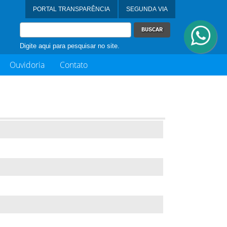
Digite aqui para pesquisar no site.
Ouvidoria
Contato