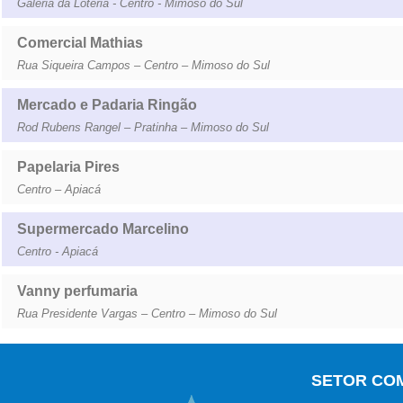
Galeria da Loteria - Centro - Mimoso do Sul
Comercial Mathias
Rua Siqueira Campos – Centro – Mimoso do Sul
Mercado e Padaria Ringão
Rod Rubens Rangel – Pratinha – Mimoso do Sul
Papelaria Pires
Centro – Apiacá
Supermercado Marcelino
Centro - Apiacá
Vanny perfumaria
Rua Presidente Vargas – Centro – Mimoso do Sul
SETOR CO