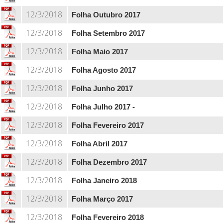
12/3/2018
Folha Outubro 2017
12/3/2018
Folha Setembro 2017
12/3/2018
Folha Maio 2017
12/3/2018
Folha Agosto 2017
12/3/2018
Folha Junho 2017
12/3/2018
Folha Julho 2017 -
12/3/2018
Folha Fevereiro 2017
12/3/2018
Folha Abril 2017
12/3/2018
Folha Dezembro 2017
12/3/2018
Folha Janeiro 2018
12/3/2018
Folha Março 2017
12/3/2018
Folha Fevereiro 2018