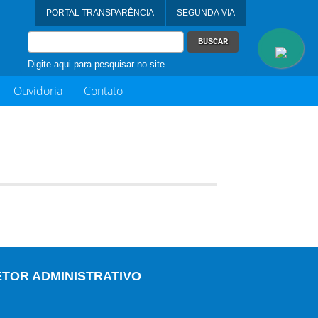
Digite aqui para pesquisar no site.
Ouvidoria
Contato
ETOR ADMINISTRATIVO