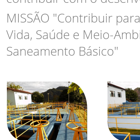
MISSÃO "Contribuir para
Vida, Saúde e Meio-Ambi
Saneamento Básico"