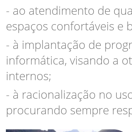
- ao atendimento de qua
espaços confortáveis e 
- à implantação de prog
informática, visando a 
internos;
- à racionalização no us
procurando sempre respe