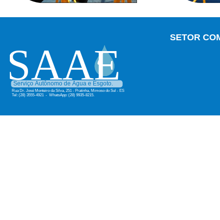
SETOR CO