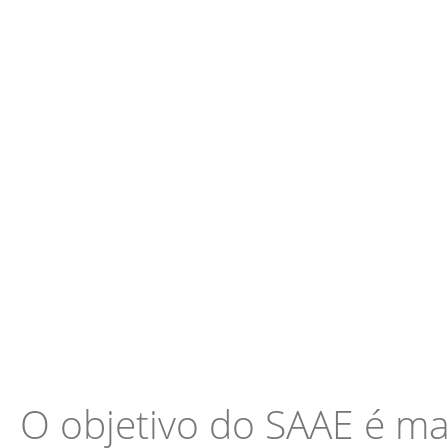
O objetivo do SAAE é m