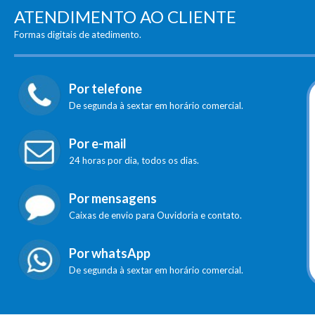
ATENDIMENTO AO CLIENTE
Formas digitais de atedimento.
Por telefone
De segunda à sextar em horário comercial.
Por e-mail
24 horas por dia, todos os dias.
Por mensagens
Caixas de envio para Ouvidoria e contato.
Por whatsApp
De segunda à sextar em horário comercial.