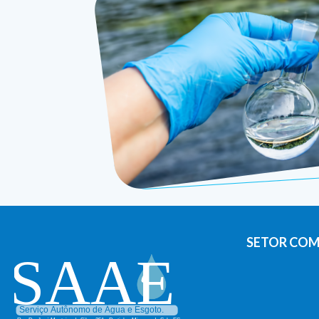
SETOR COM